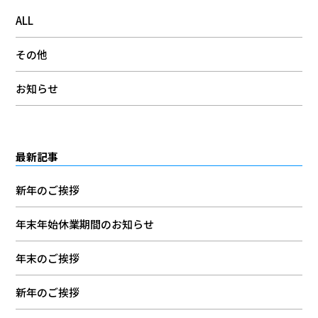
ALL
その他
お知らせ
最新記事
新年のご挨拶
年末年始休業期間のお知らせ
年末のご挨拶
新年のご挨拶