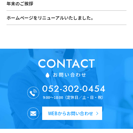
年末のご挨拶
ホームページをリニューアルいたしました。
CONTACT
お問い合わせ
052-302-0454
9:00～18:00（定休日／土・日・祝）
WEBからお問い合わせ