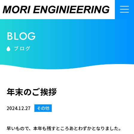
有限会社モリエンジニアリング
BLOG
ブログ
年末のご挨拶
2024.12.27
その他
早いもので、本年も残すところあとわずかとなりました。