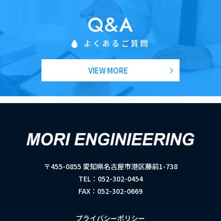
Q&A
よくあるご質問
VIEW MORE
有限会社モリエンジニアリ
ング
〒455-0855 愛知県名古屋市港区藤前1-738
TEL：
052-302-0454
FAX：052-302-0669
プライバシーポリシー