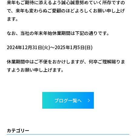
来年もご期待に添えるよう誠心誠意努めていく所存ですの
で、来年も変わらぬご愛顧のほどよろしくお願い申し上げ
ます。
なお、当社の年末年始休業期間は下記の通りです。
2024年12月31日(火)～2025年1月5日(日)
休業期間中はご不便をおかけしますが、何卒ご理解賜りま
すようお願い申し上げます。
ブログ一覧へ
カテゴリー